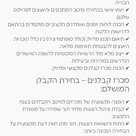
הבנייה.
✔ ייעוץ אישי בבחירת מיטב המתכננים והיועצים לפרויקט
שלכם.
✔ הכנת לוחות זמנים ואומדנים תקציביים מוקפדים בהתאם
לדרישות הלקוח.
✔ תיאום תכנון מדויק (כולל סופרפוזיציה) בין כלל תוכניות
היועצים להבטחת תאימות מלאה.
✔ ייצוג מלא מול הרשויות המקומיות להשגת האישורים
הנדרשים במהירות וביעילות.
✔ הכנת מכרז קבלנים מקצועי ומדויק.
מכרז קבלנים – בחירת הקבלן
המושלם:
✔ הפצה מקצועית של מכרזים למיטב הקבלנים בענף.
✔ קבלת וניהול הצעות מחיר תוך שמירה על מסגרת
התקציב.
✔ ניתוח והשוואת הצעות, תוך מתן חוות דעת מקצועית על
הבחירה הנכונה ביותר.