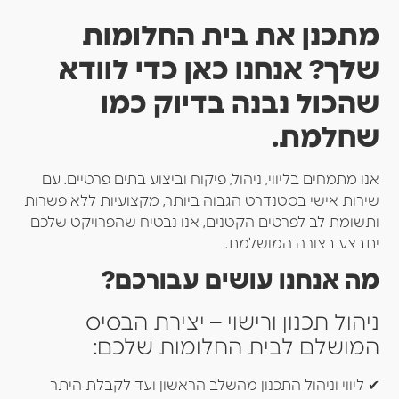
מתכנן את בית החלומות
שלך? אנחנו כאן כדי לוודא
שהכול נבנה בדיוק כמו
שחלמת.
אנו מתמחים בליווי, ניהול, פיקוח וביצוע בתים פרטיים. עם
שירות אישי בסטנדרט הגבוה ביותר, מקצועיות ללא פשרות
ותשומת לב לפרטים הקטנים, אנו נבטיח שהפרויקט שלכם
יתבצע בצורה המושלמת.
מה אנחנו עושים עבורכם?
ניהול תכנון ורישוי – יצירת הבסיס
המושלם לבית החלומות שלכם:
✔ ליווי וניהול התכנון מהשלב הראשון ועד לקבלת היתר