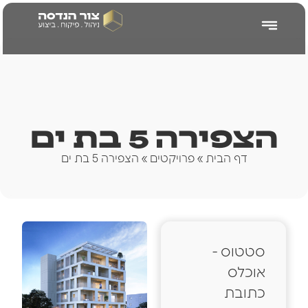
צור הנדסה
הצפירה 5 בת ים
דף הבית
»
פרויקטים
»
הצפירה 5 בת ים
סטטוס -
אוכלס
כתובת